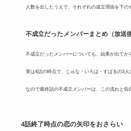
人数を出したうえで、それぞれの成立理由を下の
不成立だったメンバーまとめ（放送
不成立だったメンバーについても、結果が出てか
実は4話の時点で、じゅな・いろは・すばるの3
なので最終話の不成立メンバーは、この流れと告
4話終了時点の恋の矢印をおさらい