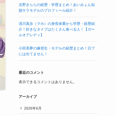
北野きららの経歴・学歴まとめ！あいみょん似
脱サラモデルのプロフィール紹介！
清川真歩（マホ）の身長体重から学歴・経歴紹
介！好きなタイプはたくさん食べる人！【ガー
ルオアレディ】
小田美夢の練習生・モデルの経歴まとめ！日プ
には出てません！
最近のコメント
表示できるコメントはありません。
アーカイブ
2026年6月