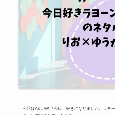
今回はABEMA『今日、好きになりました。ラヨ