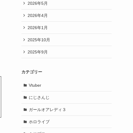
2026年5月
2026年4月
2026年1月
2025年10月
2025年9月
カテゴリー
Vtuber
にじさんじ
ガールオアレディ３
ホロライブ