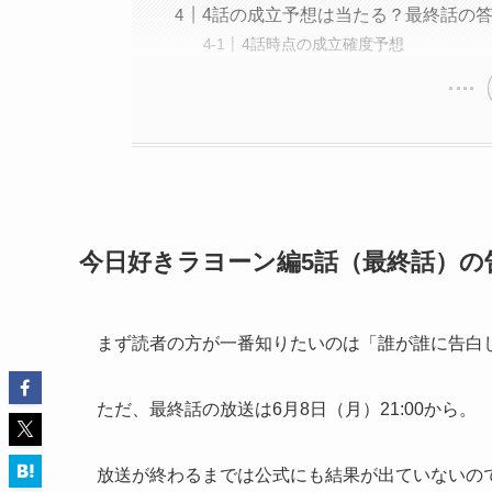
4話の成立予想は当たる？最終話の
4話時点の成立確度予想
今日好きラヨーン編5話（最終話）の
まず読者の方が一番知りたいのは「誰が誰に告白
ただ、最終話の放送は6月8日（月）21:00から。
放送が終わるまでは公式にも結果が出ていないの