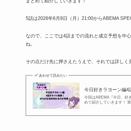
まとめて紹介していきます！
5話は2026年6月8日（月）21:00からABEMA 
なので、ここでは4話までの流れと成立予想を中
ね。
その点だけ先に押さえたうえで、それでは詳しく
あわせて読みたい
今日好きラヨーン編4
今回はABEMA『今日、
めて紹介していきます！ 第