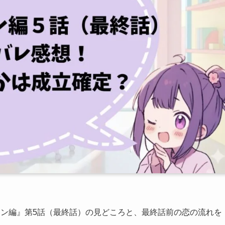
ーン編』第5話（最終話）の見どころと、最終話前の恋の流れを