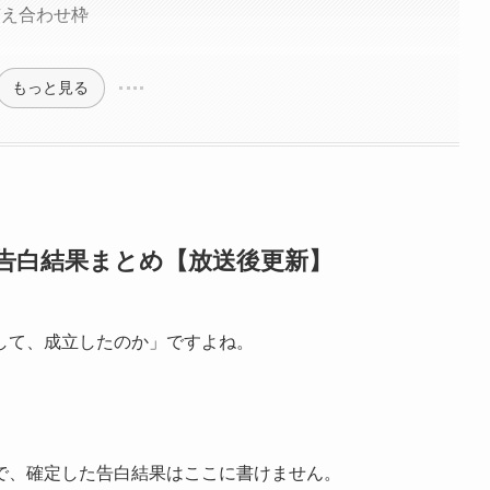
答え合わせ枠
もっと見る
告白結果まとめ【放送後更新】
して、成立したのか」ですよね。
で、確定した告白結果はここに書けません。