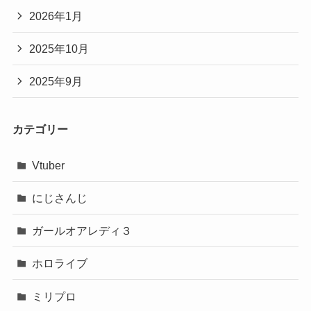
2026年1月
2025年10月
2025年9月
カテゴリー
Vtuber
にじさんじ
ガールオアレディ３
ホロライブ
ミリプロ