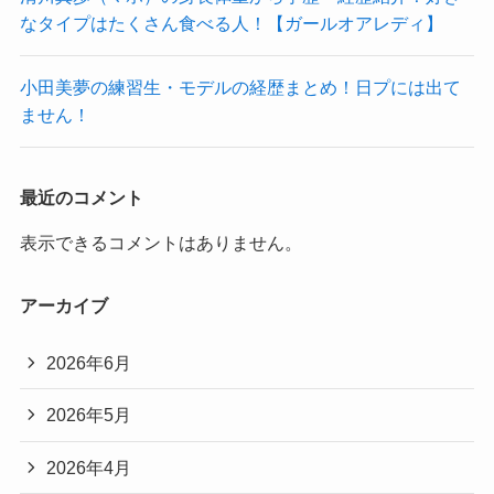
なタイプはたくさん食べる人！【ガールオアレディ】
小田美夢の練習生・モデルの経歴まとめ！日プには出て
ません！
最近のコメント
表示できるコメントはありません。
アーカイブ
2026年6月
2026年5月
2026年4月