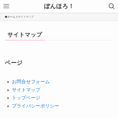
ぼんほろ！
ホーム
サイトマップ
サイトマップ
ページ
お問合せフォーム
サイトマップ
トップページ
プライバシーポリシー