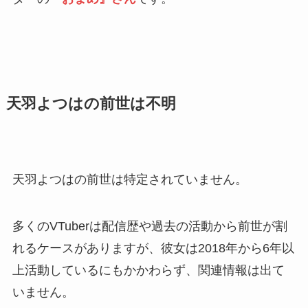
天羽よつはの前世は不明
天羽よつはの前世は特定されていません。
多くのVTuberは配信歴や過去の活動から前世が割
れるケースがありますが、彼女は2018年から6年以
上活動しているにもかかわらず、関連情報は出て
いません。