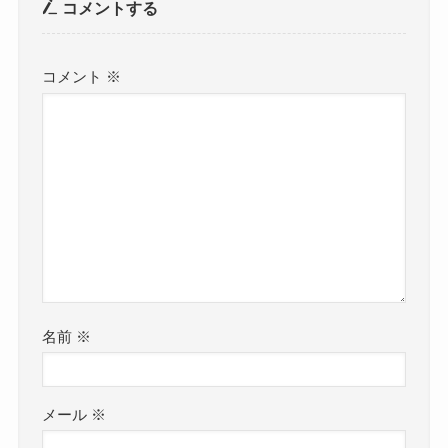
コメント
※
名前
※
メール
※