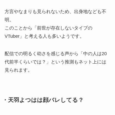
方言やなまりも見られないため、出身地なども不
明。
このことから「前世が存在しないタイプの
VTuber」と考える人も多いようです。
配信での明るく幼さを感じる声から「中の人は20
代前半くらいでは？」という推測もネット上には
見られます。
・天羽よつはは顔バレしてる？