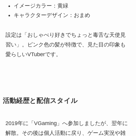
イメージカラー：黄緑
キャラクターデザイン：おまめ
設定は「おしゃべり好きでちょっと毒舌な天使見
習い」。ピンク色の髪が特徴で、見た目の印象も
愛らしいVTuberです。
活動経歴と配信スタイル
2019年に「VGaming」へ参加しましたが、翌年に
解散。その後は個人活動に戻り、ゲーム実況や雑