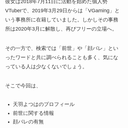
彼女は2018年7月11日に活動を始めた個人勢
VTuberで、2019年3月29日からは「VGaming」と
いう事務所に在籍していました。しかしその事務
所は2020年3月に解散し、再びフリーの立場へ。
その一方で、検索では「前世」や「顔バレ」とい
ったワードと共に調べられることも多く、気にな
っている人は少なくないでしょう。
そこで今回は、
天羽よつはのプロフィール
前世に関する情報
顔バレの有無