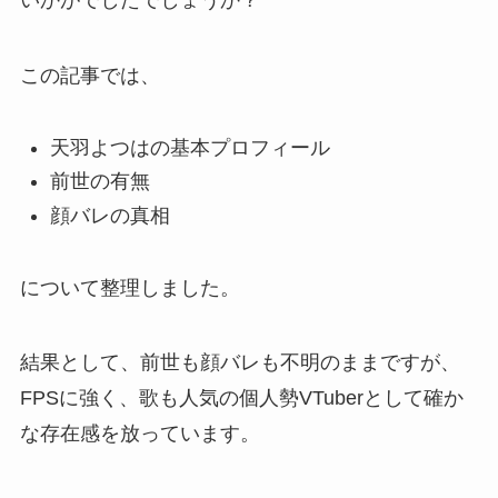
この記事では、
天羽よつはの基本プロフィール
前世の有無
顔バレの真相
について整理しました。
結果として、前世も顔バレも不明のままですが、
FPSに強く、歌も人気の個人勢VTuberとして確か
な存在感を放っています。
今後の活躍にも期待して応援していきたいです