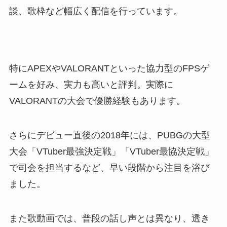
談、歌枠など幅広く配信を行っています。
特にAPEXやVALORANTといった協力型のFPSゲ
ームを好み、実力も高いと評判。実際に
VALORANTの大会で優勝経験もあります。
さらにデビュー直後の2018年には、PUBGの大型
大会「VTuber最強決定戦」「VTuber最協決定戦」
で司会を担当するなど、早い段階から注目を浴び
ました。
また歌動画では、普段の話し声とは異なり、透き