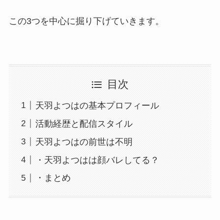
この3つを中心に掘り下げていきます。
目次
天羽よつはの基本プロフィール
活動経歴と配信スタイル
天羽よつはの前世は不明
・天羽よつはは顔バレしてる？
・まとめ