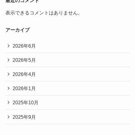
表示できるコメントはありません。
アーカイブ
2026年6月
2026年5月
2026年4月
2026年1月
2025年10月
2025年9月
カテゴリー