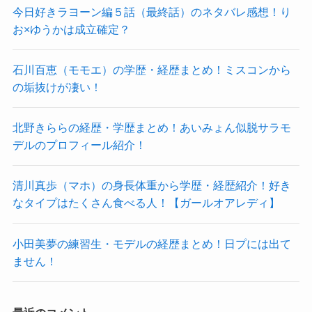
お×ゆうかは成立確定？
石川百恵（モモエ）の学歴・経歴まとめ！ミスコンから
の垢抜けが凄い！
北野きららの経歴・学歴まとめ！あいみょん似脱サラモ
デルのプロフィール紹介！
清川真歩（マホ）の身長体重から学歴・経歴紹介！好き
なタイプはたくさん食べる人！【ガールオアレディ】
小田美夢の練習生・モデルの経歴まとめ！日プには出て
ません！
最近のコメント