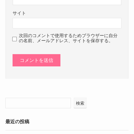
サイト
次回のコメントで使用するためブラウザーに自分
の名前、メールアドレス、サイトを保存する。
検索
最近の投稿
今日好きラヨーン編５話（最終話）のネタバレ感想！り