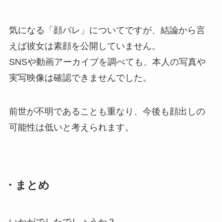
気になる「顔バレ」についてですが、結論から言
えば彼女は素顔を公開していません。
SNSや動画アーカイブを調べても、本人の写真や
実写映像は確認できませんでした。
前世が不明であることも重なり、今後も顔出しの
可能性は低いと考えられます。
・まとめ
いかがでしたでしょうか？