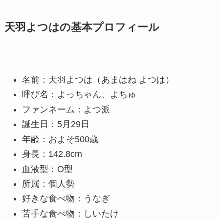
天羽よつはの基本プロフィール
名前：天羽よつは（あまはね よつは）
呼び名：よっちゃん、よちゅ
ファンネーム：よつ派
誕生日：5月29日
年齢：およそ500歳
身長：142.8cm
血液型：O型
所属：個人勢
好きな食べ物：うなぎ
苦手な食べ物：しいたけ