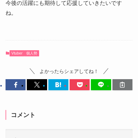
ね。
Vtuber
個人勢
よかったらシェアしてね！
コメント
コメントする