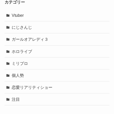
Vtuber
にじさんじ
ガールオアレディ３
ホロライブ
ミリプロ
個人勢
恋愛リアリティショー
注目