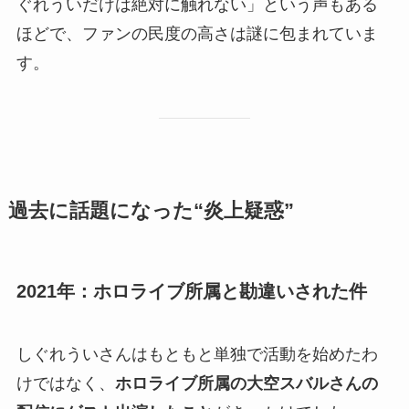
ぐれういだけは絶対に触れない」という声もある
ほどで、ファンの民度の高さは謎に包まれていま
す。
過去に話題になった“炎上疑惑”
2021年：ホロライブ所属と勘違いされた件
しぐれういさんはもともと単独で活動を始めたわ
けではなく、
ホロライブ所属の大空スバルさんの