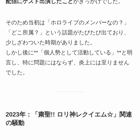
配信にゲスト出演したこと
がきっかけでした。
そのため当初は「ホロライブのメンバーなの？」
「どこ所属？」という話題がたびたび出ており、
少しざわついた時期がありました。
しかし後に**「個人勢として活動している」**と明
言し、特に問題にはならず、炎上には至りません
でした。
2023年：「粛聖!! ロリ神レクイエム☆」関連
の騒動