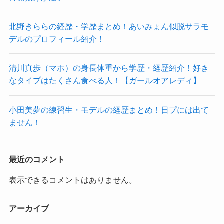
北野きららの経歴・学歴まとめ！あいみょん似脱サラモ
デルのプロフィール紹介！
清川真歩（マホ）の身長体重から学歴・経歴紹介！好き
なタイプはたくさん食べる人！【ガールオアレディ】
小田美夢の練習生・モデルの経歴まとめ！日プには出て
ません！
最近のコメント
表示できるコメントはありません。
アーカイブ