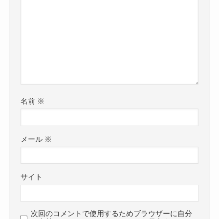
名前
※
メール
※
サイト
次回のコメントで使用するためブラウザーに自分