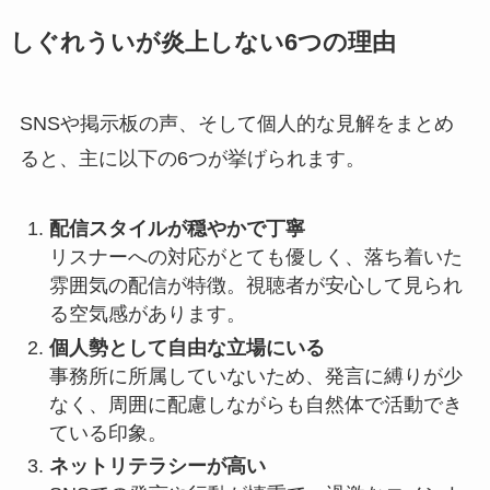
しぐれういが炎上しない6つの理由
SNSや掲示板の声、そして個人的な見解をまとめ
ると、主に以下の6つが挙げられます。
配信スタイルが穏やかで丁寧
リスナーへの対応がとても優しく、落ち着いた
雰囲気の配信が特徴。視聴者が安心して見られ
る空気感があります。
個人勢として自由な立場にいる
事務所に所属していないため、発言に縛りが少
なく、周囲に配慮しながらも自然体で活動でき
ている印象。
ネットリテラシーが高い