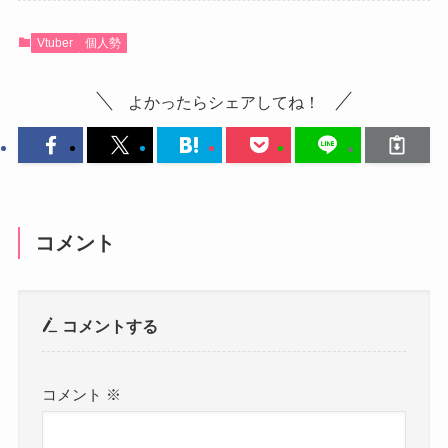
Vtuber
個人勢
よかったらシェアしてね！
コメント
コメントする
コメント
※