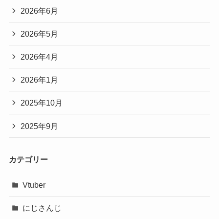
2026年6月
2026年5月
2026年4月
2026年1月
2025年10月
2025年9月
カテゴリー
Vtuber
にじさんじ