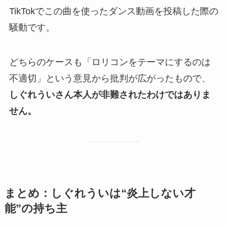
TikTokでこの曲を使ったダンス動画を投稿した際の
騒動です。
どちらのケースも「ロリコンをテーマにするのは
不適切」という意見から批判が広がったもので、
しぐれういさん本人が非難されたわけではありま
せん。
まとめ：しぐれういは“炎上しない才
能”の持ち主