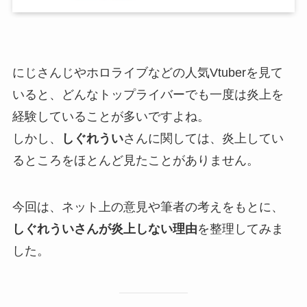
にじさんじやホロライブなどの人気Vtuberを見て
いると、どんなトップライバーでも一度は炎上を
経験していることが多いですよね。
しかし、
しぐれうい
さんに関しては、炎上してい
るところをほとんど見たことがありません。
今回は、ネット上の意見や筆者の考えをもとに、
しぐれういさんが炎上しない理由
を整理してみま
した。