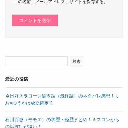
の名前、メールアドレス、サイトを保存する。
検索
最近の投稿
今日好きラヨーン編５話（最終話）のネタバレ感想！り
お×ゆうかは成立確定？
石川百恵（モモエ）の学歴・経歴まとめ！ミスコンから
の垢抜けが凄い！