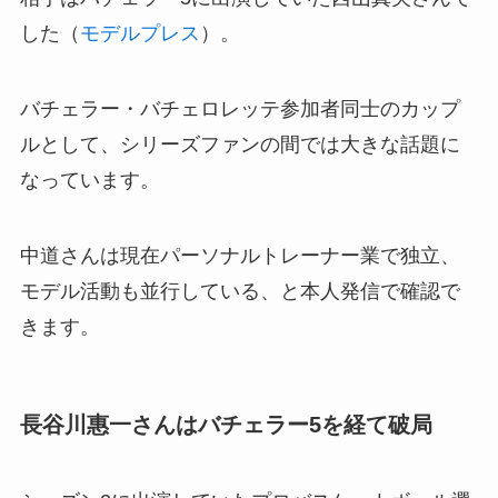
した（
モデルプレス
）。
バチェラー・バチェロレッテ参加者同士のカップ
ルとして、シリーズファンの間では大きな話題に
なっています。
中道さんは現在パーソナルトレーナー業で独立、
モデル活動も並行している、と本人発信で確認で
きます。
長谷川惠一さんはバチェラー5を経て破局