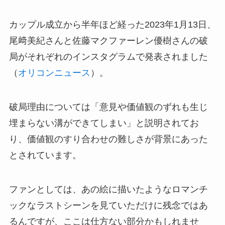
カップル成立から半年ほど経った2023年1月13日、
尾﨑美紀さんと佐藤マクファーレン優樹さんの破
局がそれぞれのインスタグラムで発表されました
（
オリコンニュース
）。
破局理由については「意見や価値観のずれも生じ
埋まらない溝ができてしまい」と説明されてお
り、価値観のすり合わせの難しさが背景にあった
とされています。
ファンとしては、あの絵に描いたようなロマンチ
ックなラストシーンを見ていただけに残念ではあ
るんですが、ここは仕方ない部分かもしれませ