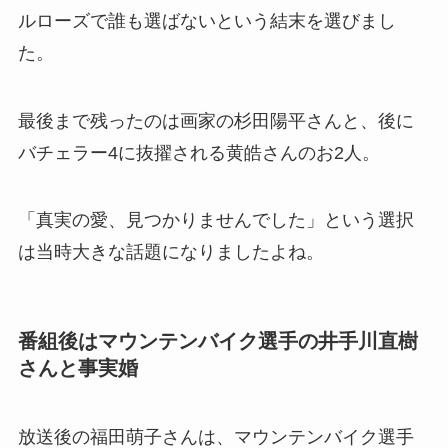
ルローズで誰も選ばないという結末を選びまし
た。
最後まで残ったのは画家の杉田陽平さんと、後に
バチェラー4に抜擢される黄皓さんのお2人。
「真実の愛、見つかりませんでした」という選択
は当時大きな話題になりましたよね。
番組後はマウンテンバイク選手の井手川直樹
さんと事実婚
放送後の福田萌子さんは、マウンテンバイク選手