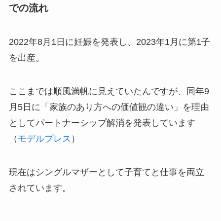
での流れ
2022年8月1日に妊娠を発表し、2023年1月に第1子
を出産。
ここまでは順風満帆に見えていたんですが、同年9
月5日に「家族のあり方への価値観の違い」を理由
としてパートナーシップ解消を発表しています
（
モデルプレス
）
現在はシングルマザーとして子育てと仕事を両立
されています。