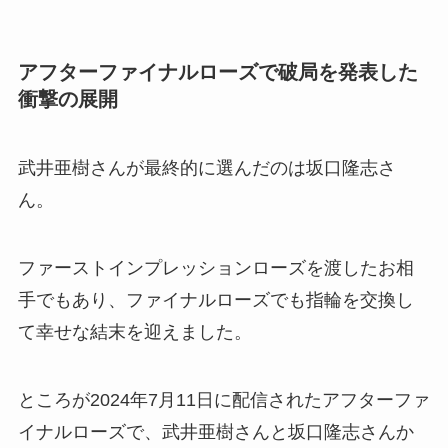
アフターファイナルローズで破局を発表した
衝撃の展開
武井亜樹さんが最終的に選んだのは坂口隆志さ
ん。
ファーストインプレッションローズを渡したお相
手でもあり、ファイナルローズでも指輪を交換し
て幸せな結末を迎えました。
ところが2024年7月11日に配信されたアフターファ
イナルローズで、武井亜樹さんと坂口隆志さんか