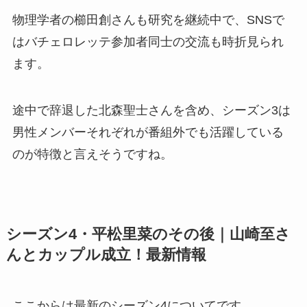
物理学者の櫛田創さんも研究を継続中で、SNSで
はバチェロレッテ参加者同士の交流も時折見られ
ます。
途中で辞退した北森聖士さんを含め、シーズン3は
男性メンバーそれぞれが番組外でも活躍している
のが特徴と言えそうですね。
シーズン4・平松里菜のその後｜山崎至さ
んとカップル成立！最新情報
ここからは最新のシーズン4についてです。