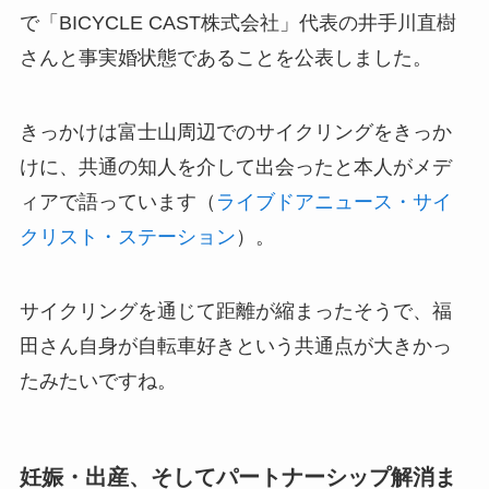
で「BICYCLE CAST株式会社」代表の井手川直樹
さんと事実婚状態であることを公表しました。
きっかけは富士山周辺でのサイクリングをきっか
けに、共通の知人を介して出会ったと本人がメデ
ィアで語っています（
ライブドアニュース・サイ
クリスト・ステーション
）。
サイクリングを通じて距離が縮まったそうで、福
田さん自身が自転車好きという共通点が大きかっ
たみたいですね。
妊娠・出産、そしてパートナーシップ解消ま