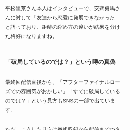
平松里菜さん本人はインタビューで、安齊勇馬さ
んに対して「友達から恋愛に発展できなかった」
と語っており、距離の縮め方の違いが結果を分け
た格好になりますね。
「破局しているのでは？」という噂の真偽
最終回配信直後から、「アフターファイナルロー
ズでの雰囲気がおかしい」「すでに破局している
のでは？」という見方もSNSの一部で出ていま
す。
ただ、こうした見方は番組収録から配信までのタ