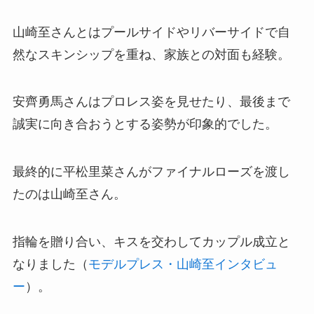
山崎至さんとはプールサイドやリバーサイドで自
然なスキンシップを重ね、家族との対面も経験。
安齊勇馬さんはプロレス姿を見せたり、最後まで
誠実に向き合おうとする姿勢が印象的でした。
最終的に平松里菜さんがファイナルローズを渡し
たのは山崎至さん。
指輪を贈り合い、キスを交わしてカップル成立と
なりました（
モデルプレス・山崎至インタビュ
ー
）。