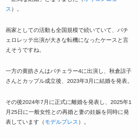
ス
）。
画家としての活動も全国規模で続いていて、バチ
ェロレッテ出演が大きな転機になったケースと言
えそうですね。
一方の黄皓さんはバチェラー4に出演し、秋倉諒子
さんとカップル成立後、2023年3月に結婚を発表。
その後2024年7月に正式に離婚を発表し、2025年1
月25日に一般女性との再婚と妻の妊娠を同時に発
表しています（
モデルプレス
）。