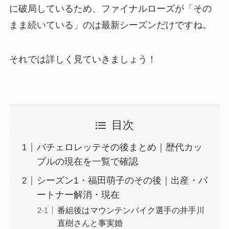
に破局しているため、ファイナルローズが「その
まま続いている」のは最新シーズンだけですね。
それでは詳しく見ていきましょう！
目次
バチェロレッテその後まとめ｜歴代カッ
プルの現在を一覧で確認
シーズン1・福田萌子のその後｜出産・パ
ートナー解消・現在
番組後はマウンテンバイク選手の井手川
直樹さんと事実婚