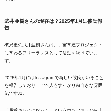
武井亜樹さんの現在は？2025年1月に彼氏報
告
破局後の武井亜樹さんは、宇宙関連プロジェクト
に関わるフリーランスとして活動を続けていま
す。
2025年1月にはInstagramで新しい彼氏がいること
を報告しており、ご本人もすっかり前向きな雰囲
気ですね。
「最近キレイになった」という声もファンから上