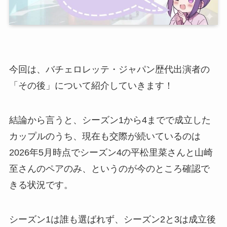
今回は、バチェロレッテ・ジャパン歴代出演者の
「その後」について紹介していきます！
結論から言うと、シーズン1から4までで成立した
カップルのうち、現在も交際が続いているのは
2026年5月時点でシーズン4の平松里菜さんと山崎
至さんのペアのみ、というのが今のところ確認で
きる状況です。
シーズン1は誰も選ばれず、シーズン2と3は成立後