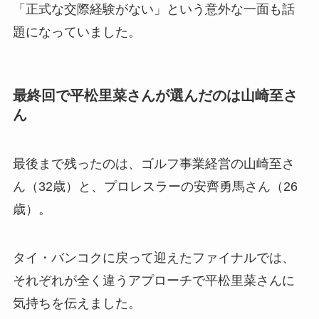
「正式な交際経験がない」という意外な一面も話
題になっていました。
最終回で平松里菜さんが選んだのは山崎至さ
ん
最後まで残ったのは、ゴルフ事業経営の山崎至さ
ん（32歳）と、プロレスラーの安齊勇馬さん（26
歳）。
タイ・バンコクに戻って迎えたファイナルでは、
それぞれが全く違うアプローチで平松里菜さんに
気持ちを伝えました。