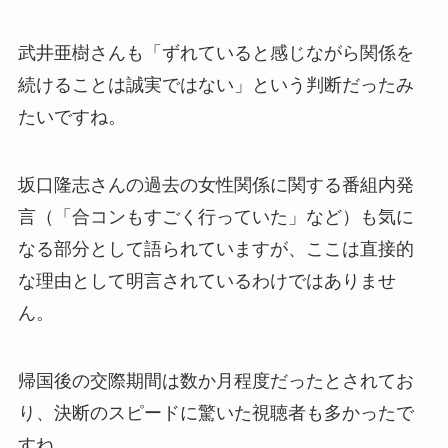
武井亜樹さんも「ずれていると感じながら関係を
続けることは誠実ではない」という判断だったみ
たいですね。
坂口隆志さんの過去の女性関係に関する番組内発
言（「合コンもすごく行っていた」など）も気に
なる部分として語られていますが、ここは直接的
な理由として明言されているわけではありませ
ん。
帰国後の交際期間は数か月程度だったとされてお
り、決断のスピードに驚いた視聴者も多かったで
すね。