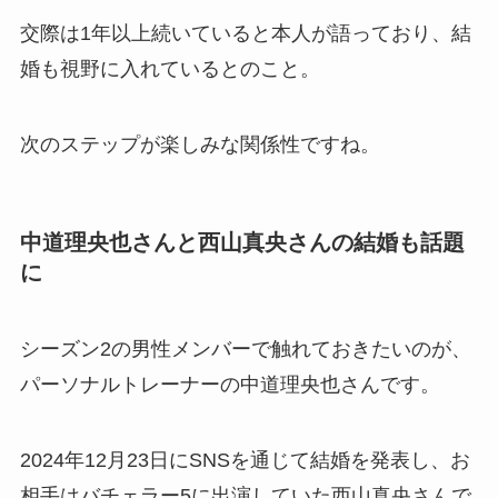
交際は1年以上続いていると本人が語っており、結
婚も視野に入れているとのこと。
次のステップが楽しみな関係性ですね。
中道理央也さんと西山真央さんの結婚も話題
に
シーズン2の男性メンバーで触れておきたいのが、
パーソナルトレーナーの中道理央也さんです。
2024年12月23日にSNSを通じて結婚を発表し、お
相手はバチェラー5に出演していた西山真央さんで