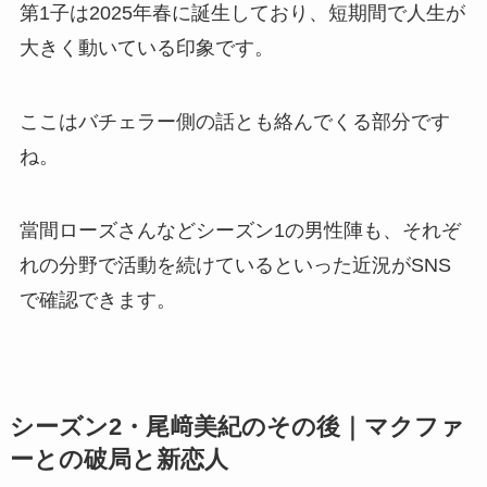
第1子は2025年春に誕生しており、短期間で人生が
大きく動いている印象です。
ここはバチェラー側の話とも絡んでくる部分です
ね。
當間ローズさんなどシーズン1の男性陣も、それぞ
れの分野で活動を続けているといった近況がSNS
で確認できます。
シーズン2・尾﨑美紀のその後｜マクファ
ーとの破局と新恋人