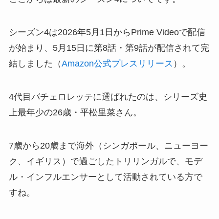
シーズン4は2026年5月1日からPrime Videoで配信
が始まり、5月15日に第8話・第9話が配信されて完
結しました（
Amazon公式プレスリリース
）。
4代目バチェロレッテに選ばれたのは、シリーズ史
上最年少の26歳・平松里菜さん。
7歳から20歳まで海外（シンガポール、ニューヨー
ク、イギリス）で過ごしたトリリンガルで、モデ
ル・インフルエンサーとして活動されている方で
すね。