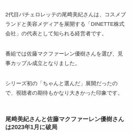
2代目バチェロレッテの尾﨑美紀さんは、コスメブ
ランドと美容メディアを展開する「DINETTE株式
会社」の代表として知られる経営者です。
番組では佐藤マクファーレン優樹さんを選び、見
事カップル成立となりました。
シリーズ初の「ちゃんと選んだ」展開だったの
で、視聴者の期待もかなり大きかった印象です。
尾﨑美紀さんと佐藤マクファーレン優樹さん
は2023年1月に破局