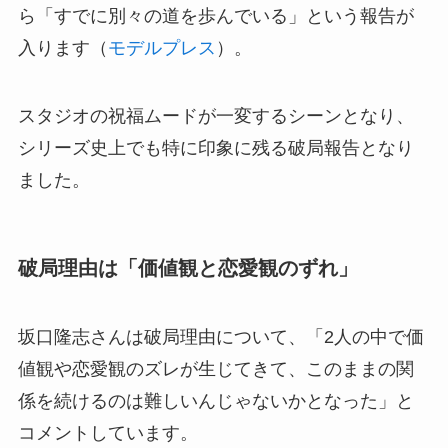
ら「すでに別々の道を歩んでいる」という報告が
入ります（
モデルプレス
）。
スタジオの祝福ムードが一変するシーンとなり、
シリーズ史上でも特に印象に残る破局報告となり
ました。
破局理由は「価値観と恋愛観のずれ」
坂口隆志さんは破局理由について、「2人の中で価
値観や恋愛観のズレが生じてきて、このままの関
係を続けるのは難しいんじゃないかとなった」と
コメントしています。