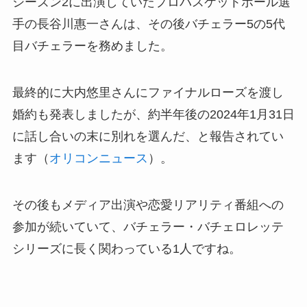
シーズン2に出演していたプロバスケットボール選
手の長谷川惠一さんは、その後バチェラー5の5代
目バチェラーを務めました。
最終的に大内悠里さんにファイナルローズを渡し
婚約も発表しましたが、約半年後の2024年1月31日
に話し合いの末に別れを選んだ、と報告されてい
ます（
オリコンニュース
）。
その後もメディア出演や恋愛リアリティ番組への
参加が続いていて、バチェラー・バチェロレッテ
シリーズに長く関わっている1人ですね。