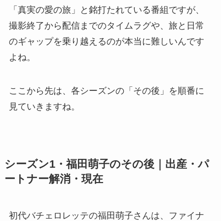
「真実の愛の旅」と銘打たれている番組ですが、
撮影終了から配信までのタイムラグや、旅と日常
のギャップを乗り越えるのが本当に難しいんです
よね。
ここから先は、各シーズンの「その後」を順番に
見ていきますね。
シーズン1・福田萌子のその後｜出産・パ
ートナー解消・現在
初代バチェロレッテの福田萌子さんは、ファイナ