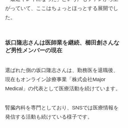
がっていて、ここはちょっとほっとする展開でし
た。
坂口隆志さんは医師業を継続、櫛田創さんな
ど男性メンバーの現在
選ばれた側の坂口隆志さんは、勤務医を退職後、
現在もオンライン診療事業「株式会社Major
Medical」の代表として医療活動を続けています。
腎臓内科を専門としており、SNSでは医療情報を
発信する活動も続けている様子です。