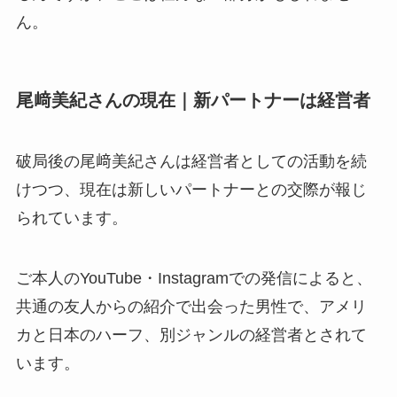
ん。
尾﨑美紀さんの現在｜新パートナーは経営者
破局後の尾﨑美紀さんは経営者としての活動を続
けつつ、現在は新しいパートナーとの交際が報じ
られています。
ご本人のYouTube・Instagramでの発信によると、
共通の友人からの紹介で出会った男性で、アメリ
カと日本のハーフ、別ジャンルの経営者とされて
います。