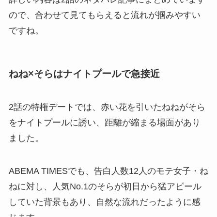
ので、合わせて見てもらえると流れが掴みやすい
ですね。
ねね×そらはナイトプールで急接近
2話の特権デートでは、赤い花を引いたねねがそら
をナイトプールに誘い、距離が縮まる場面があり
ました。
ABEMA TIMESでも、告白人数12人のモテ女子・ね
ねに対し、人気No.1のそらが初日から猛アピール
していた背景もあり、自然な流れだったように感