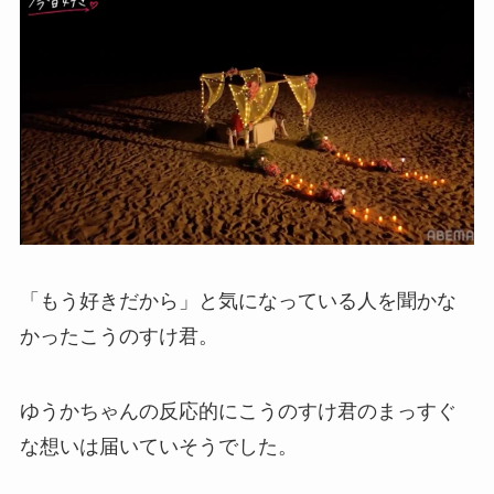
「もう好きだから」と気になっている人を聞かな
かったこうのすけ君。
ゆうかちゃんの反応的にこうのすけ君のまっすぐ
な想いは届いていそうでした。