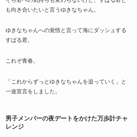
も向き合いたいと言うゆきなちゃん。
ゆきなちゃんへの覚悟と言って海にダッシュする
すばる君。
これぞ青春。
「これからずっとゆきなちゃんを追っていく」と
一途宣言をしました。
男子メンバーの夜デートをかけた万歩計チャ
レンジ