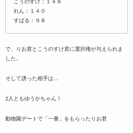
こうのすけ：１４８
れん：１４０
すばる：９８
で、りお君とこうのすけ君に選択権が与えられま
した。
そして誘った相手は…
2人ともゆうかちゃん！
動物園デートで「一番」をもらったりお君