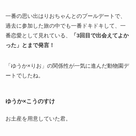
一番の思い出はりおちゃんとのプールデートで、
過去に参加した旅の中でも一番ドキドキして、一
番恋愛として見れている、
「3回目で出会えてよか
った」とまで発言！
「ゆうか×りお」の関係性が一気に進んだ動物園デ
ートでしたね。
ゆうか×こうのすけ
お土産を用意していた君。