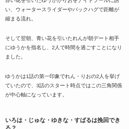
赤い花を引いたゆうかがりおをナイトプールに誘
い、ウォータースライダーやバックハグで距離が
縮まる流れ。
そして翌朝、青い花を引いたれんが朝デート相手
にゆうかを指名し、2人で時間を過ごすことになり
ました。
ゆうかは1話の第一印象でれん・りおの2人を挙げ
ていたので、3話のスタート時点ではこの三角関係
が中心軸になっています。
いろは・じゅな・ゆきな・すばるは挽回でき
る？