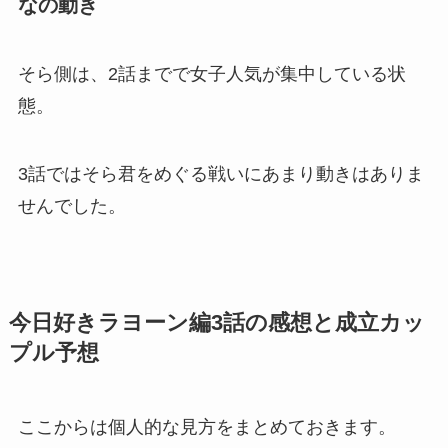
なの動き
そら側は、2話までで女子人気が集中している状
態。
3話ではそら君をめぐる戦いにあまり動きはありま
せんでした。
今日好きラヨーン編3話の感想と成立カッ
プル予想
ここからは個人的な見方をまとめておきます。