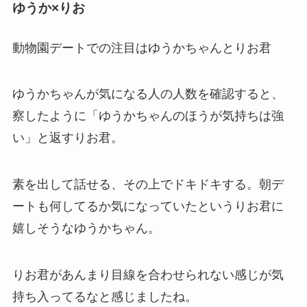
ゆうか×りお
動物園デートでの注目はゆうかちゃんとりお君
ゆうかちゃんが気になる人の人数を確認すると、
察したように「ゆうかちゃんのほうが気持ちは強
い」と返すりお君。
素を出して話せる、その上でドキドキする。朝デ
ートも何してるか気になっていたというりお君に
嬉しそうなゆうかちゃん。
りお君があんまり目線を合わせられない感じが気
持ち入ってるなと感じましたね。