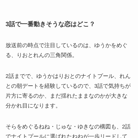
3話で一番動きそうな恋はどこ？
放送前の時点で注目しているのは、ゆうかをめぐ
る、りおとれんの三角関係。
2話までで、ゆうかはりおとのナイトプール、れん
との朝デートを経験しているので、3話で気持ちが
片方に寄るのか、まだ揺れたままなのかが大きな
分かれ目になります。
そらをめぐるねね・じゅな・ゆきなの構図も、2話
でナイトプールに選ばれたねねが一歩リードして