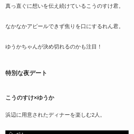
真っ直ぐに想いを伝え続けているこうのすけ君。
なかなかアピールできず焦りを口にするれん君。
ゆうかちゃんが決め切れるのかも注目！
特別な夜デート
こうのすけ×ゆうか
浜辺に用意されたディナーを楽しむ2人。