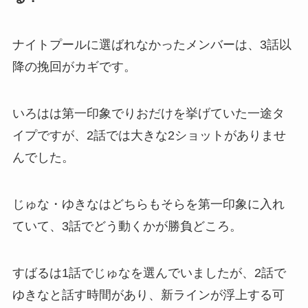
ナイトプールに選ばれなかったメンバーは、3話以
降の挽回がカギです。
いろはは第一印象でりおだけを挙げていた一途タ
イプですが、2話では大きな2ショットがありませ
んでした。
じゅな・ゆきなはどちらもそらを第一印象に入れ
ていて、3話でどう動くかが勝負どころ。
すばるは1話でじゅなを選んでいましたが、2話で
ゆきなと話す時間があり、新ラインが浮上する可