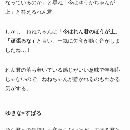
なっているのか」と尋ね「今はゆうかちゃんが
上」と答えるれん君。
しかし、ねねちゃんは
「今はれん君のほうが上」
「頑張るな」
と言い、一気に矢印が動く音がしま
したね…！
れん君の落ち着いている感じがいい意味で年相応
じゃないので、ねねちゃんが惹かれるのもわかる
気がする。
ゆきな×すばる
そら君への気持ちも変わらないけど、すばる君と