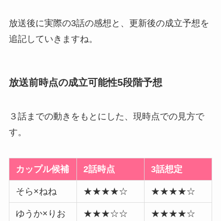
放送後に実際の3話の感想と、更新後の成立予想を
追記していきますね。
放送前時点の成立可能性5段階予想
３話までの動きをもとにした、現時点での見方で
す。
カップル候補
2話時点
3話想定
そら×ねね
★★★★☆
★★★★☆
ゆうか×りお
★★★☆☆
★★★★☆