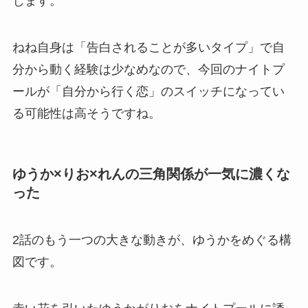
じます。
ねね自身は「告白されることが多いタイプ」で自
分から動く経験は少なめなので、今回のナイトプ
ールが「自分から行く恋」のスイッチになってい
る可能性は高そうですね。
ゆうか×りお×れんの三角関係が一気に濃くな
った
2話のもう一つの大きな動きが、ゆうかをめぐる構
図です。