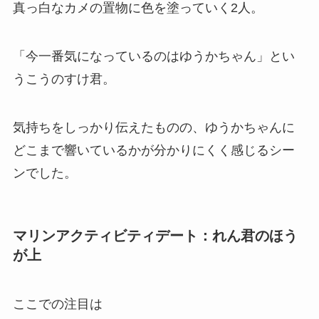
真っ白なカメの置物に色を塗っていく2人。
「今一番気になっているのはゆうかちゃん」とい
うこうのすけ君。
気持ちをしっかり伝えたものの、ゆうかちゃんに
どこまで響いているかが分かりにくく感じるシー
ンでした。
マリンアクティビティデート：れん君のほう
が上
ここでの注目は