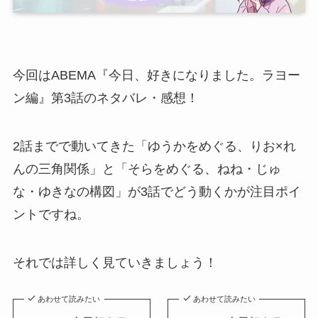
今回はABEMA『今日、好きになりました。ラヨー
ン編』第3話のネタバレ・感想！
2話までで動いてきた「ゆうかをめぐる、りお×れ
んの三角関係」と「そらをめぐる、ねね・じゅ
な・ゆきなの構図」が3話でどう動くかが注目ポイ
ントですね。
それでは詳しく見ていきましょう！
あわせて読みたい
あわせて読みたい