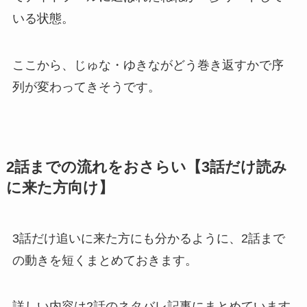
いる状態。
ここから、じゅな・ゆきながどう巻き返すかで序
列が変わってきそうです。
2話までの流れをおさらい【3話だけ読み
に来た方向け】
3話だけ追いに来た方にも分かるように、2話まで
の動きを短くまとめておきます。
詳しい内容は2話のネタバレ記事にまとめています