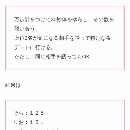
万歩計をつけて30秒体をゆらし、その数を
競い合う。
上位2名が気になる相手を誘って特別な夜
デートに行ける。
ただし、同じ相手を誘ってもOK
結果は
そら：１２８
りお：１５１