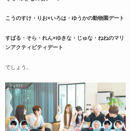
こうのすけ・りお×いろは・ゆうかの動物園デート
すばる・そら・れん×ゆきな・じゅな・ねねのマリ
ンアクティビティデート
でしょう。