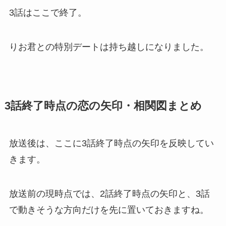
3話はここで終了。
りお君との特別デートは持ち越しになりました。
3話終了時点の恋の矢印・相関図まとめ
放送後は、ここに3話終了時点の矢印を反映してい
きます。
放送前の現時点では、2話終了時点の矢印と、3話
で動きそうな方向だけを先に置いておきますね。