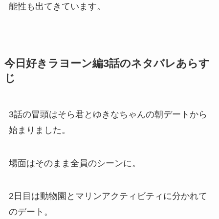
能性も出てきています。
今日好きラヨーン編3話のネタバレあらす
じ
3話の冒頭はそら君とゆきなちゃんの朝デートから
始まりました。
場面はそのまま全員のシーンに。
2日目は動物園とマリンアクティビティに分かれて
のデート。