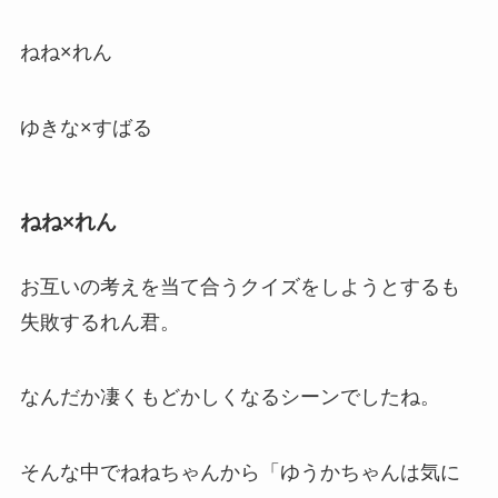
ねね×れん
ゆきな×すばる
ねね×れん
お互いの考えを当て合うクイズをしようとするも
失敗するれん君。
なんだか凄くもどかしくなるシーンでしたね。
そんな中でねねちゃんから「ゆうかちゃんは気に