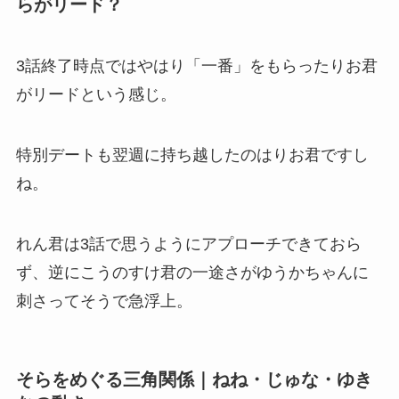
らがリード？
3話終了時点ではやはり「一番」をもらったりお君
がリードという感じ。
特別デートも翌週に持ち越したのはりお君ですし
ね。
れん君は3話で思うようにアプローチできておら
ず、逆にこうのすけ君の一途さがゆうかちゃんに
刺さってそうで急浮上。
そらをめぐる三角関係｜ねね・じゅな・ゆき