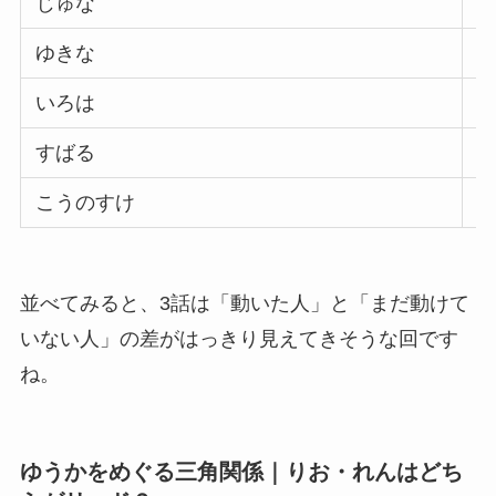
じゅな
ゆきな
いろは
すばる
こうのすけ
並べてみると、3話は「動いた人」と「まだ動けて
いない人」の差がはっきり見えてきそうな回です
ね。
ゆうかをめぐる三角関係｜りお・れんはどち