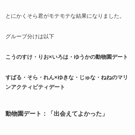
とにかくそら君がモテモテな結果になりました。
グループ分けは以下
こうのすけ・りお×いろは・ゆうかの動物園デート
すばる・そら・れん×ゆきな・じゅな・ねねのマリ
ンアクティビティデート
動物園デート：「出会えてよかった」